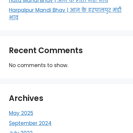
hata Mandi Bhav | आज के हाता मंडी भाव
Harpalpur Mandi Bhav | आज के हरपालपुर मंडी
भाव
Recent Comments
No comments to show.
Archives
May 2025
September 2024