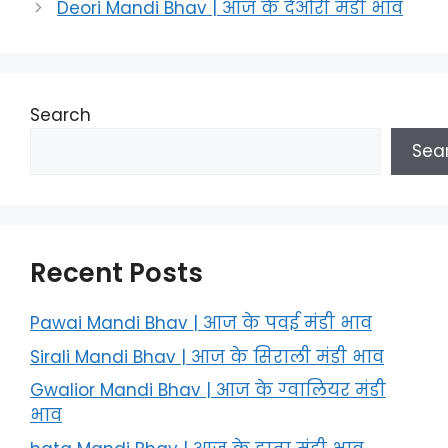
Deori Mandi Bhav | आज के देओरी मंडी भाव
Search
Sea
Recent Posts
Pawai Mandi Bhav | आज के पवई मंडी भाव
Sirali Mandi Bhav | आज के सिराली मंडी भाव
Gwalior Mandi Bhav | आज के ग्‍वालियर मंडी
भाव