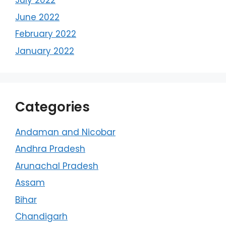
July 2022
June 2022
February 2022
January 2022
Categories
Andaman and Nicobar
Andhra Pradesh
Arunachal Pradesh
Assam
Bihar
Chandigarh