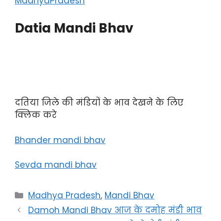
MadhyaPradesh
Datia Mandi Bhav
दतिया जिले की मंडियों के भाव देखने के लिए
क्लिक करे
Bhander mandi bhav
Sevda mandi bhav
Categories
Madhya Pradesh
,
Mandi Bhav
Damoh Mandi Bhav आज के दमोह मंडी भाव