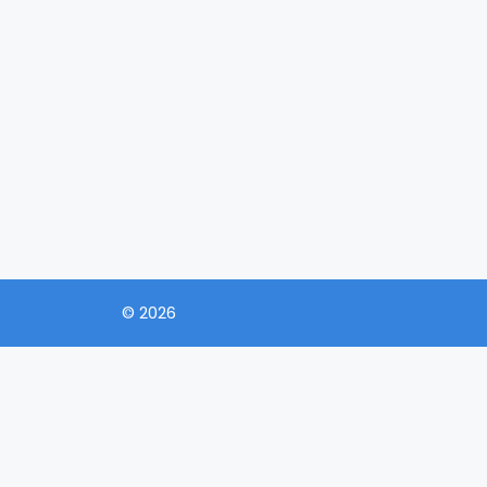
© 2026