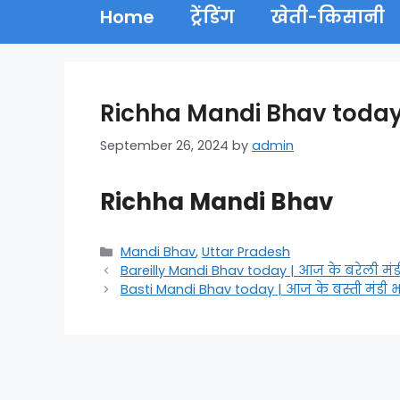
Home
ट्रेंडिंग
खेती-किसानी
Richha Mandi Bhav today 
September 26, 2024
by
admin
Richha Mandi Bhav
Categories
Mandi Bhav
,
Uttar Pradesh
Bareilly Mandi Bhav today | आज के बरेली मं
Basti Mandi Bhav today | आज के बस्ती मंडी 