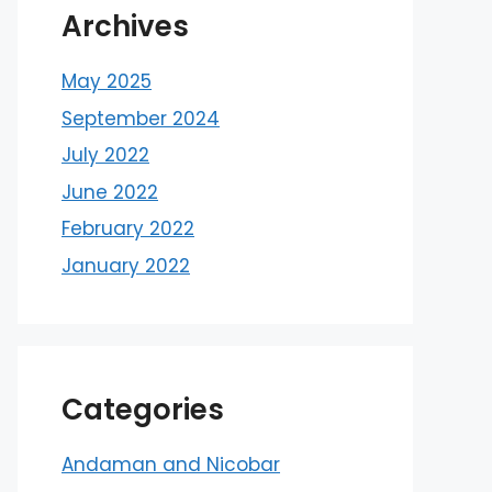
Archives
May 2025
September 2024
July 2022
June 2022
February 2022
January 2022
Categories
Andaman and Nicobar