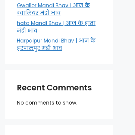
Gwalior Mandi Bhav | आज के
ग्‍वालियर मंडी भाव
hata Mandi Bhav | आज के हाता
मंडी भाव
Harpalpur Mandi Bhav | आज के
हरपालपुर मंडी भाव
Recent Comments
No comments to show.