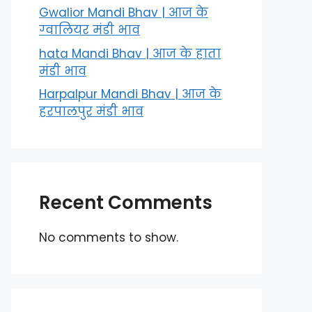
Gwalior Mandi Bhav | आज के
ग्‍वालियर मंडी भाव
hata Mandi Bhav | आज के हाता
मंडी भाव
Harpalpur Mandi Bhav | आज के
हरपालपुर मंडी भाव
Recent Comments
No comments to show.