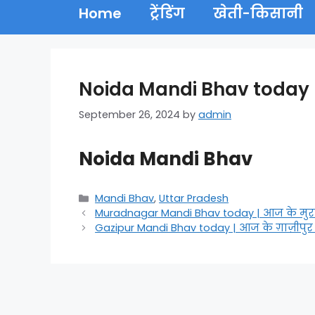
Home
ट्रेंडिंग
खेती-किसानी
Noida Mandi Bhav today |
September 26, 2024
by
admin
Noida Mandi Bhav
Categories
Mandi Bhav
,
Uttar Pradesh
Muradnagar Mandi Bhav today | आज के मुर
Gazipur Mandi Bhav today | आज के ग़ाज़ीपुर 