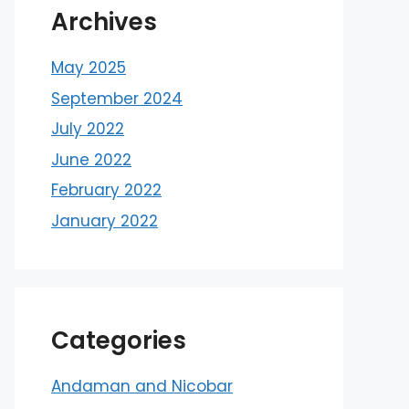
Archives
May 2025
September 2024
July 2022
June 2022
February 2022
January 2022
Categories
Andaman and Nicobar