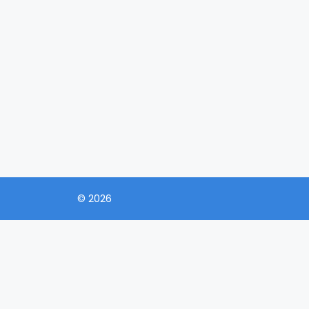
© 2026