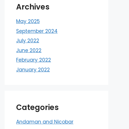
Archives
May 2025
September 2024
July 2022
June 2022
February 2022
January 2022
Categories
Andaman and Nicobar