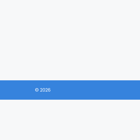
© 2026