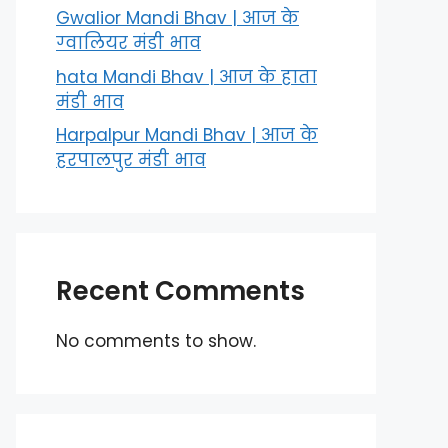
Gwalior Mandi Bhav | आज के
ग्‍वालियर मंडी भाव
hata Mandi Bhav | आज के हाता
मंडी भाव
Harpalpur Mandi Bhav | आज के
हरपालपुर मंडी भाव
Recent Comments
No comments to show.