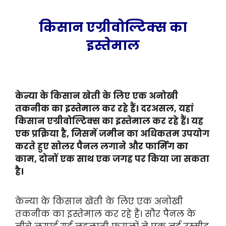
किसान एग्रीवोल्टिक्स का
इस्तेमाल
केन्या के किसान खेती के लिए एक अनोखी
तकनीक का इस्तेमाल कर रहे हैं। दरअसल, यहां
किसान एग्रीवोल्टिक्स का इस्तेमाल कर रहे हैं। यह
एक प्रक्रिया है, जिसमें जमीन का अधिकतम उपयोग
करते हुए सोलर पैनल लगाने और फार्मिंग का
काम, दोनों एक साथ एक जगह पर किया जा सकता
है।
केन्या के किसान खेती के लिए एक अनोखी
तकनीक का इस्तेमाल कर रहे हैं। सौर पैनल के