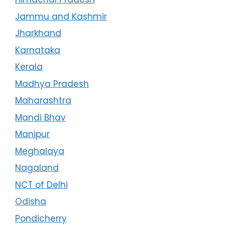
Jammu and Kashmir
Jharkhand
Karnataka
Kerala
Madhya Pradesh
Maharashtra
Mandi Bhav
Manipur
Meghalaya
Nagaland
NCT of Delhi
Odisha
Pondicherry