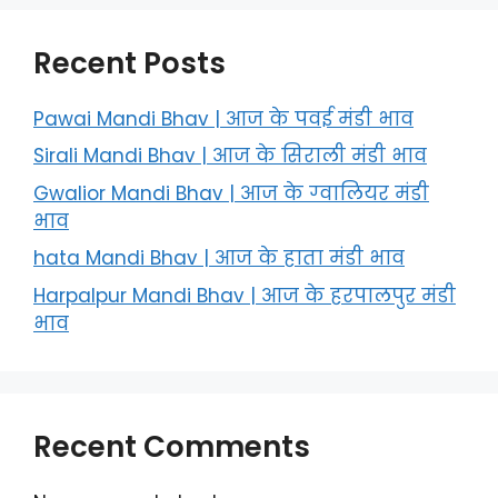
Recent Posts
Pawai Mandi Bhav | आज के पवई मंडी भाव
Sirali Mandi Bhav | आज के सिराली मंडी भाव
Gwalior Mandi Bhav | आज के ग्‍वालियर मंडी
भाव
hata Mandi Bhav | आज के हाता मंडी भाव
Harpalpur Mandi Bhav | आज के हरपालपुर मंडी
भाव
Recent Comments