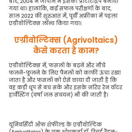
बाद, 2004 में जापान में इसका प्रोटोटाइप बनाया
गया था। हालांकि, कई सफल परीक्षणों के बाद,
साल 2022 की शुरुआत में, पूर्वी अफ्रीका में पहला
एग्रीवोल्टिक्स लॉन्च किया गया।
एग्रीवोल्टिक्स (Agrivoltaics)
कैसे करता है काम?
एग्रीवोल्टिक्स में, फसलों के बढ़ने और नीचे
फलने-फूलने के लिए पैनलों को काफी ऊंचा रखा
जाता है और फसलों को ऐसे छाया दी जाती है कि
वह कड़ी धूप से बच सकें और इसके ज़रिए रेन वॉटर
हार्वेस्टिंग (वर्षा जल संचयन) भी की जाती है।
यूनिवर्सिटी ऑफ शेफील्ड के एग्रीवोल्टिक
(Agrivoltaics) के एक शोधकर्ता डॉ. रिचर्ड रैंडल-