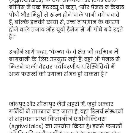
बोगिस ने एक इंटरव्यू में कहा, “सौर पैनल न केवल
पौधों और मिट्टी से खत्म होने वाले पानी को बचाते
हैं, बल्कि इनकी छाया से, उच्च तापमान के कारण
होने वाले तनाव और यूवी डैमेज से भी पौधे बचे रहते
हैं।”
उन्होंने आगे कहा, “केन्या के वे क्षेत्र जो वर्तमान में
बागवानी के लिए उपयुक्त नहीं हैं, वहां भी पैनल से
मिलने वाली बेहतर पर्यावरणीय परिस्थितियों में
अन्य फसलों को उगाना संभव हो सकता है।”
जोधपुर और सीतापुर जैसे शहरों में, जहां अक्सर
गर्मियों में तापमान बढ़ जाता है, वहां रिसर्च संस्थानों
से सहायता प्राप्त किसानों ने एग्रीवोल्टिक्स
(Agrivoltaics) का उपयोग किया है। इनसे फसलों