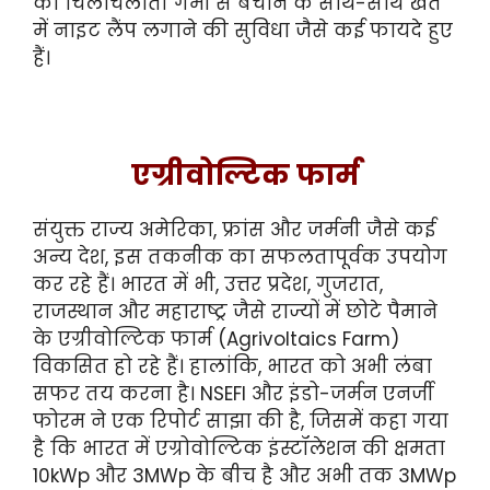
को चिलचिलाती गर्मी से बचाने के साथ-साथ खेत
में नाइट लैंप लगाने की सुविधा जैसे कई फायदे हुए
हैं।
एग्रीवोल्टिक फार्म
संयुक्त राज्य अमेरिका, फ्रांस और जर्मनी जैसे कई
अन्य देश, इस तकनीक का सफलतापूर्वक उपयोग
कर रहे हैं। भारत में भी, उत्तर प्रदेश, गुजरात,
राजस्थान और महाराष्ट्र जैसे राज्यों में छोटे पैमाने
के एग्रीवोल्टिक फार्म (Agrivoltaics Farm)
विकसित हो रहे हैं। हालांकि, भारत को अभी लंबा
सफर तय करना है। NSEFI और इंडो-जर्मन एनर्जी
फोरम ने एक रिपोर्ट साझा की है, जिसमें कहा गया
है कि भारत में एग्रोवोल्टिक इंस्टॉलेशन की क्षमता
10kWp और 3MWp के बीच है और अभी तक 3MWp