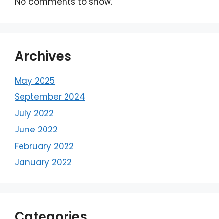
No comments to show.
Archives
May 2025
September 2024
July 2022
June 2022
February 2022
January 2022
Categories