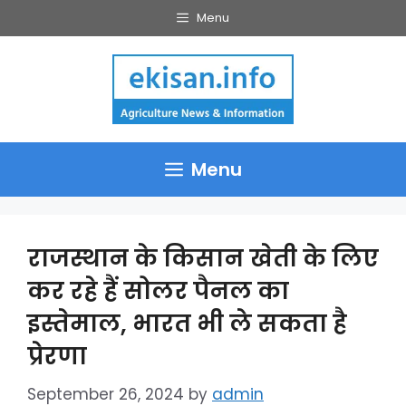
Skip
Menu
to
content
Menu
राजस्थान के किसान खेती के लिए
कर रहे हैं सोलर पैनल का
इस्तेमाल, भारत भी ले सकता है
प्रेरणा
September 26, 2024
by
admin