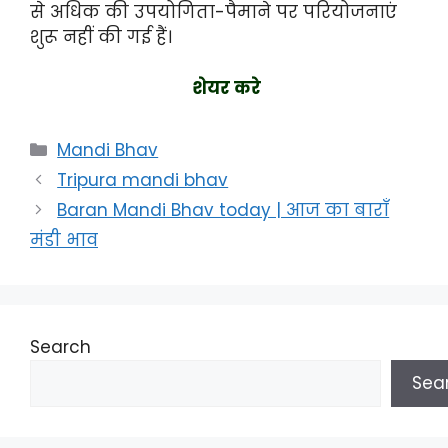
से अधिक की उपयोगिता-पैमाने पर परियोजनाएं
शुरू नहीं की गई हैं।
शेयर करे
Categories
Mandi Bhav
Tripura mandi bhav
Baran Mandi Bhav today | आज का बाराँ
मंडी भाव
Search
Sea