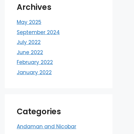
Archives
May 2025
September 2024
July 2022
June 2022
February 2022
January 2022
Categories
Andaman and Nicobar