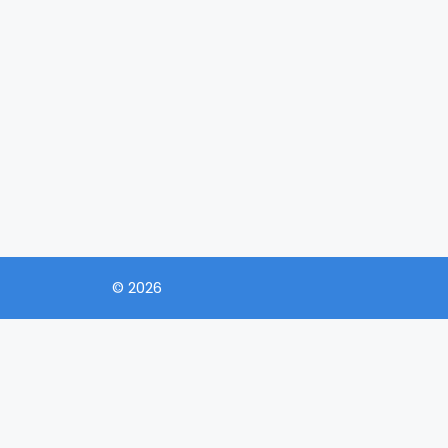
© 2026