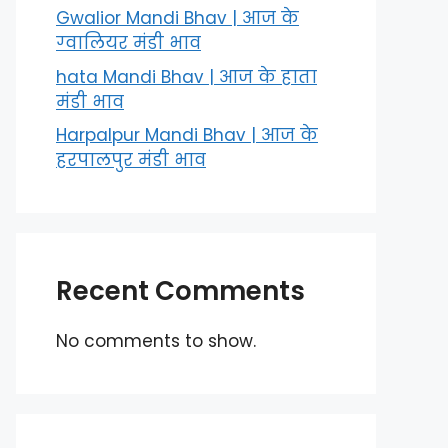
Gwalior Mandi Bhav | आज के
ग्‍वालियर मंडी भाव
hata Mandi Bhav | आज के हाता
मंडी भाव
Harpalpur Mandi Bhav | आज के
हरपालपुर मंडी भाव
Recent Comments
No comments to show.